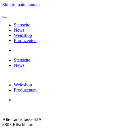
Skip to main content
Startseite
News
Weinshop
Produzenten
Startseite
News
Weinshop
Produzenten
Alte Landstrasse 43A
8803 Rüschlikon