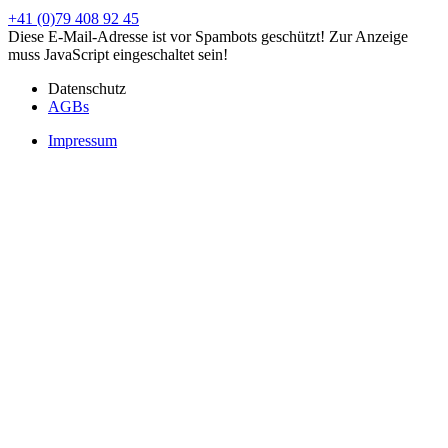
+41 (0)79 408 92 45
Diese E-Mail-Adresse ist vor Spambots geschützt! Zur Anzeige
muss JavaScript eingeschaltet sein!
Datenschutz
AGBs
Impressum